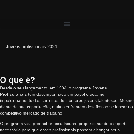
Jovens profissionais 2024
O que é?
Desde o seu lançamento, em 1994, o programa
Jovens
Profissionais
tem desempenhado um papel crucial no
impulsionamento das carreiras de inúmeros jovens talentosos. Mesmo
diante de sua capacitação, muitos enfrentam desafios ao se lançar no
competitivo mercado de trabalho.
O programa visa preencher essa lacuna, proporcionando o suporte
necessário para que esses profissionais possam alcançar seus