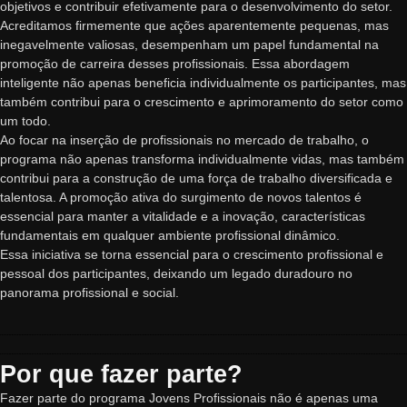
objetivos e contribuir efetivamente para o desenvolvimento do setor.
Acreditamos firmemente que ações aparentemente pequenas, mas
inegavelmente valiosas, desempenham um papel fundamental na
promoção de carreira desses profissionais. Essa abordagem
inteligente não apenas beneficia individualmente os participantes, mas
também contribui para o crescimento e aprimoramento do setor como
um todo.
Ao focar na inserção de profissionais no mercado de trabalho, o
programa não apenas transforma individualmente vidas, mas também
contribui para a construção de uma força de trabalho diversificada e
talentosa. A promoção ativa do surgimento de novos talentos é
essencial para manter a vitalidade e a inovação, características
fundamentais em qualquer ambiente profissional dinâmico.
Essa iniciativa se torna essencial para o crescimento profissional e
pessoal dos participantes, deixando um legado duradouro no
panorama profissional e social.
Por que fazer parte?
Fazer parte do programa Jovens Profissionais não é apenas uma